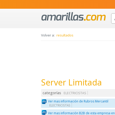
Volver a:
resultados
Server Limitada
categorías
ELECTRICISTAS
Ver mas información de Rubros Mercantil
ELECTRICISTAS
Ver mas información B2B de esta empresa en