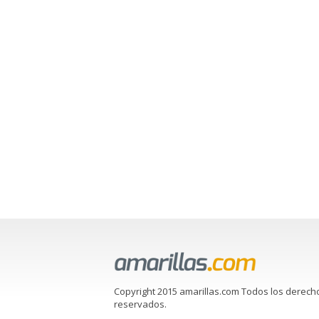
Copyright 2015 amarillas.com Todos los derech
reservados.