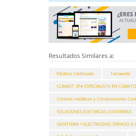
Resultados Similares a:
Eléctrico Certificado
Terraweld
CLIMADT SPA ESPECIALISTA EN CLIMATI
Cortinas metálicas y Construcciones Cov
SOLUCIONES ELECTRICAS CONTRERAS
GASFITERIA Y ELECTRICIDAD SERVICIO A 