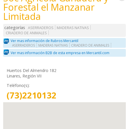
Forestal el Manzanar
Limitada
categorías
ASERRADEROS
MADERAS NATIVAS
CRIADERO DE ANIMALES
Ver mas información de Rubros Mercantil
ASERRADEROS
MADERAS NATIVAS
CRIADERO DE ANIMALES
Ver mas información B2B de esta empresa en Mercantil.com
Huertos Del Almendro 182
Linares, Región VII
Teléfono(s):
(73)2210132