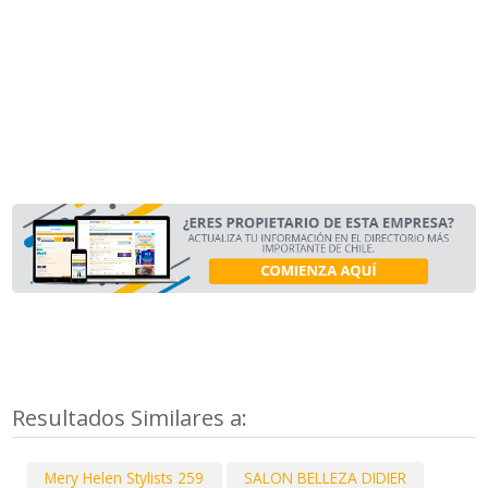
Resultados Similares a:
Mery Helen Stylists 259
SALON BELLEZA DIDIER