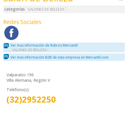
categorías
SALONES DE BELLEZA
Redes Sociales
Ver mas información de Rubros Mercantil
SALONES DE BELLEZA
Ver mas información B2B de esta empresa en Mercantil.com
Valparaíso 196
Villa Alemana, Región V
Teléfono(s):
(32)2952250