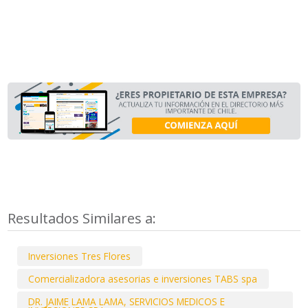
Resultados Similares a:
Inversiones Tres Flores
Comercializadora asesorias e inversiones TABS spa
DR. JAIME LAMA LAMA, SERVICIOS MEDICOS E