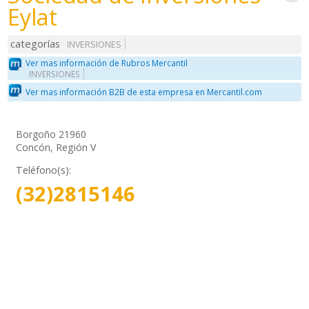
Eylat
categorías
INVERSIONES
Ver mas información de Rubros Mercantil
INVERSIONES
Ver mas información B2B de esta empresa en Mercantil.com
Borgoño 21960
Concón, Región V
Teléfono(s):
(32)2815146