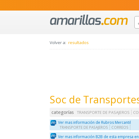
Volver a:
resultados
Soc de Transportes 
categorías
TRANSPORTE DE PASAJEROS
CO
Ver mas información de Rubros Mercantil
TRANSPORTE DE PASAJEROS
CORREOS
Ver mas información B2B de esta empresa en