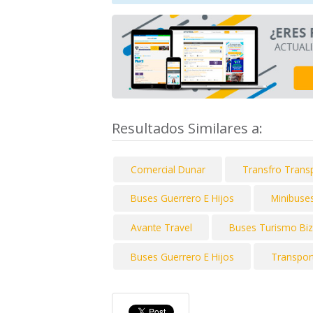
Resultados Similares a:
Comercial Dunar
Transfro Trans
Buses Guerrero E Hijos
Minibuses
Avante Travel
Buses Turismo Bi
Buses Guerrero E Hijos
Transpor