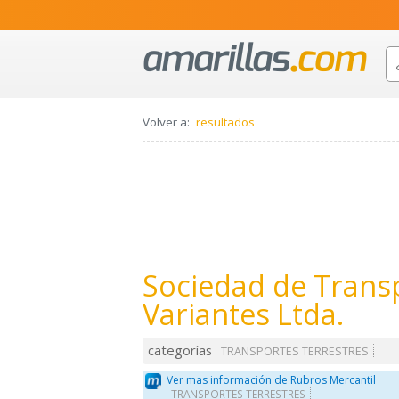
Volver a:
resultados
Sociedad de Transp
Variantes Ltda.
categorías
TRANSPORTES TERRESTRES
Ver mas información de Rubros Mercantil
TRANSPORTES TERRESTRES