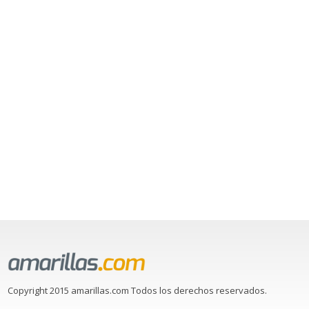
Copyright 2015 amarillas.com Todos los derechos reservados.