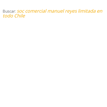
soc comercial manuel reyes limitada en
Buscar:
todo Chile