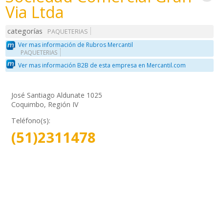
Via Ltda
categorías
PAQUETERIAS
Ver mas información de Rubros Mercantil
PAQUETERIAS
Ver mas información B2B de esta empresa en Mercantil.com
José Santiago Aldunate 1025
Coquimbo, Región IV
Teléfono(s):
(51)2311478