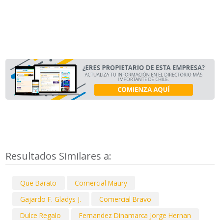
Resultados Similares a:
Que Barato
Comercial Maury
Gajardo F. Gladys J.
Comercial Bravo
Dulce Regalo
Fernandez Dinamarca Jorge Hernan