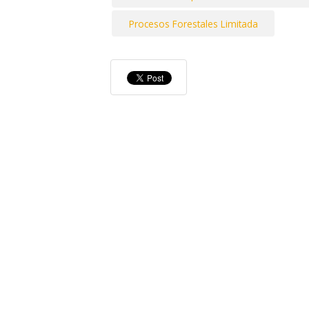
Procesos Forestales Limitada