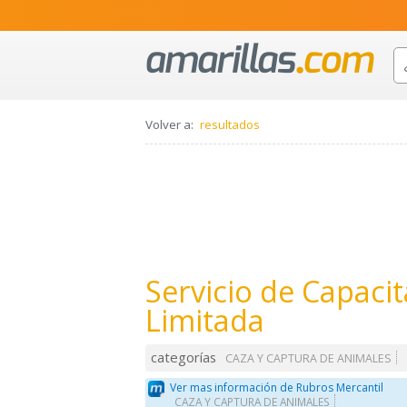
Volver a:
resultados
Servicio de Capaci
Limitada
categorías
CAZA Y CAPTURA DE ANIMALES
Ver mas información de Rubros Mercantil
CAZA Y CAPTURA DE ANIMALES