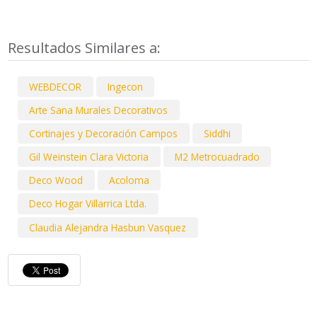
Resultados Similares a:
WEBDECOR
Ingecon
Arte Sana Murales Decorativos
Cortinajes y Decoración Campos
Siddhi
Gil Weinstein Clara Victoria
M2 Metrocuadrado
Deco Wood
Acoloma
Deco Hogar Villarrica Ltda.
Claudia Alejandra Hasbun Vasquez