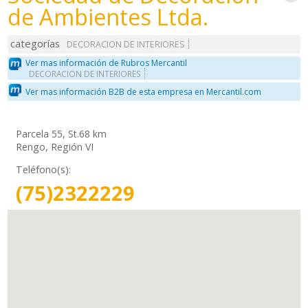
de Ambientes Ltda.
categorías
DECORACION DE INTERIORES
Ver mas información de Rubros Mercantil
DECORACION DE INTERIORES
Ver mas información B2B de esta empresa en Mercantil.com
Parcela 55, St.68 km
Rengo, Región VI
Teléfono(s):
(75)2322229