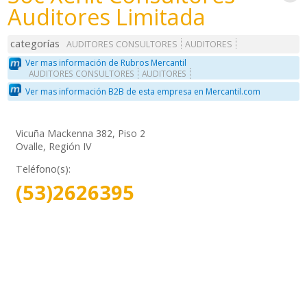
Auditores Limitada
categorías
AUDITORES CONSULTORES
AUDITORES
Ver mas información de Rubros Mercantil
AUDITORES CONSULTORES
AUDITORES
Ver mas información B2B de esta empresa en Mercantil.com
Vicuña Mackenna 382, Piso 2
Ovalle, Región IV
Teléfono(s):
(53)2626395