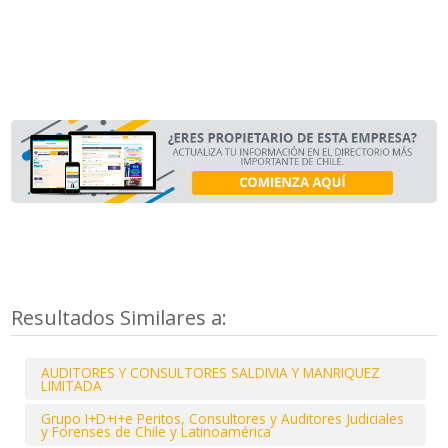
Resultados Similares a:
AUDITORES Y CONSULTORES SALDIVIA Y MANRIQUEZ
LIMITADA
Grupo I+D+i+e Peritos, Consultores y Auditores Judiciales
y Forenses de Chile y Latinoamérica