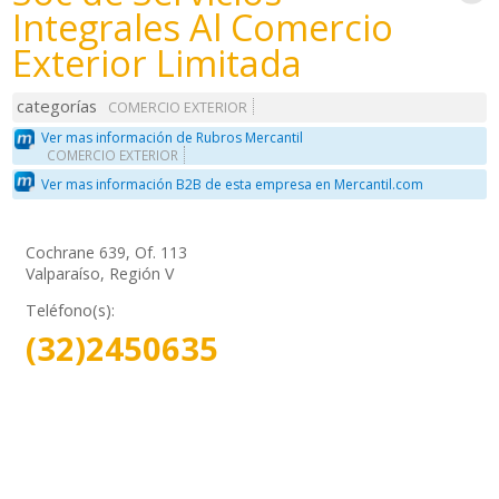
Integrales Al Comercio
Exterior Limitada
categorías
COMERCIO EXTERIOR
Ver mas información de Rubros Mercantil
COMERCIO EXTERIOR
Ver mas información B2B de esta empresa en Mercantil.com
Cochrane 639, Of. 113
Valparaíso, Región V
Teléfono(s):
(32)2450635