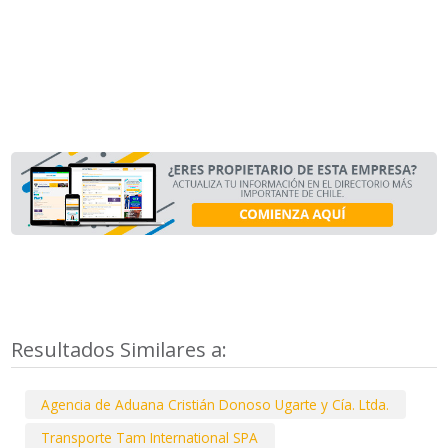
Resultados Similares a:
Agencia de Aduana Cristián Donoso Ugarte y Cía. Ltda.
Transporte Tam International SPA