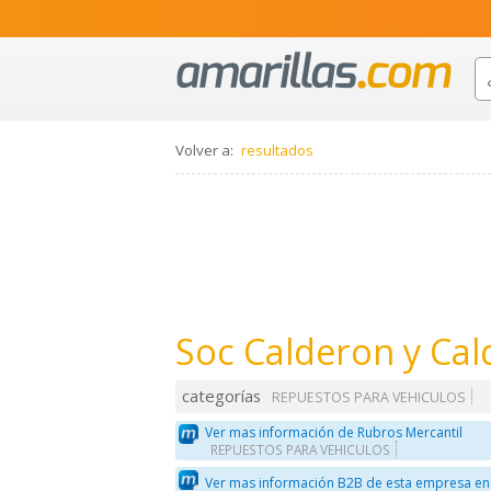
Volver a:
resultados
Soc Calderon y Cal
categorías
REPUESTOS PARA VEHICULOS
Ver mas información de Rubros Mercantil
REPUESTOS PARA VEHICULOS
Ver mas información B2B de esta empresa en