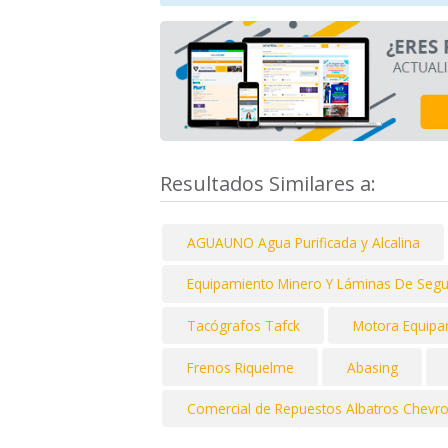
Resultados Similares a:
AGUAUNO Agua Purificada y Alcalina
Equipamiento Minero Y Láminas De Segur
Tacógrafos Tafck
Motora Equipa
Frenos Riquelme
Abasing
Comercial de Repuestos Albatros Chevro