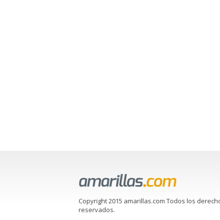
Copyright 2015 amarillas.com Todos los derech
reservados.