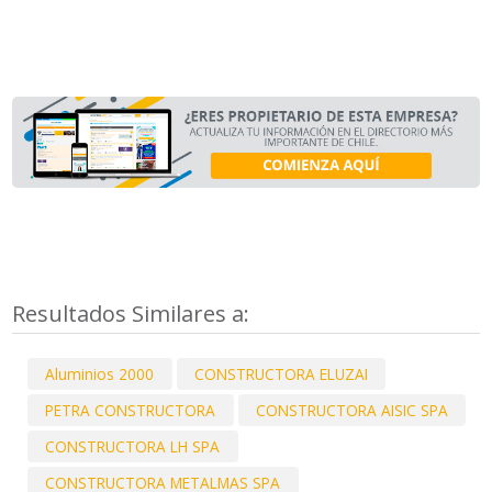
Resultados Similares a:
Aluminios 2000
CONSTRUCTORA ELUZAI
PETRA CONSTRUCTORA
CONSTRUCTORA AISIC SPA
CONSTRUCTORA LH SPA
CONSTRUCTORA METALMAS SPA