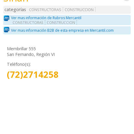
categorías
CONSTRUCTORAS
CONSTRUCCION
Ver mas información de Rubros Mercantil
CONSTRUCTORAS
CONSTRUCCION
Ver mas información B2B de esta empresa en Mercantil.com
Membrillar 555
San Fernando, Región VI
Teléfono(s):
(72)2714258