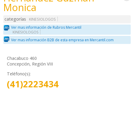
Monica
categorías
KINESIOLOGOS
Ver mas información de Rubros Mercantil
KINESIOLOGOS
Ver mas información B2B de esta empresa en Mercantil.com
Chacabuco 460
Concepción, Región VIII
Teléfono(s):
(41)2223434