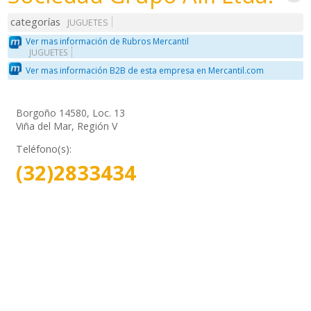
categorías
JUGUETES
Ver mas información de Rubros Mercantil
JUGUETES
Ver mas información B2B de esta empresa en Mercantil.com
Borgoño 14580, Loc. 13
Viña del Mar, Región V
Teléfono(s):
(32)2833434