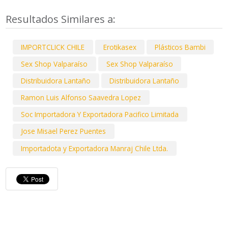
Resultados Similares a:
IMPORTCLICK CHILE
Erotikasex
Plásticos Bambi
Sex Shop Valparaíso
Sex Shop Valparaíso
Distribuidora Lantaño
Distribuidora Lantaño
Ramon Luis Alfonso Saavedra Lopez
Soc Importadora Y Exportadora Pacifico Limitada
Jose Misael Perez Puentes
Importadota y Exportadora Manraj Chile Ltda.