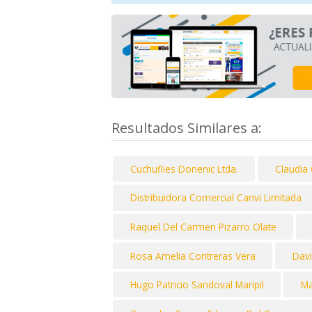
Resultados Similares a:
Cuchuflies Donenic Ltda.
Claudia
Distribuidora Comercial Canvi Limitada
Raquel Del Carmen Pizarro Olate
Rosa Amelia Contreras Vera
Davi
Hugo Patricio Sandoval Maripil
Ma