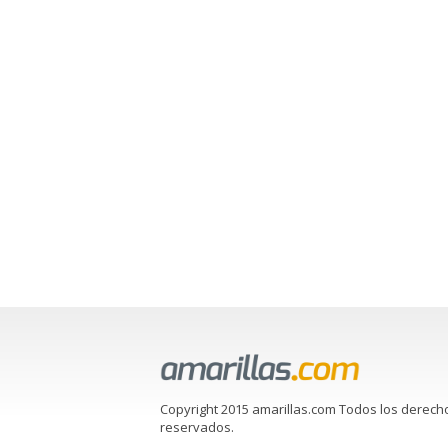
Copyright 2015 amarillas.com Todos los derech
reservados.