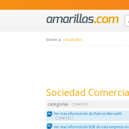
Volver a:
resultados
Sociedad Comercia
categorías
CONFITES
Ver mas información de Rubros Mercantil
CONFITES
Ver mas información B2B de esta empresa en