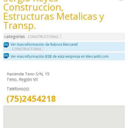
Construccion,
Estructuras Metalicas y
Transp.
categorías
CONSTRUCTORAS
Ver mas información de Rubros Mercantil
CONSTRUCTORAS
Ver mas información B2B de esta empresa en Mercantil.com
Hacienda Teno S/N, 15
Teno, Región VII
Teléfono(s):
(75)2454218