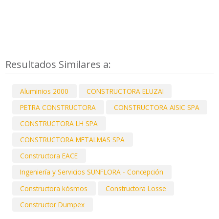
Resultados Similares a:
Aluminios 2000
CONSTRUCTORA ELUZAI
PETRA CONSTRUCTORA
CONSTRUCTORA AISIC SPA
CONSTRUCTORA LH SPA
CONSTRUCTORA METALMAS SPA
Constructora EACE
Ingeniería y Servicios SUNFLORA - Concepción
Constructora kósmos
Constructora Losse
Constructor Dumpex