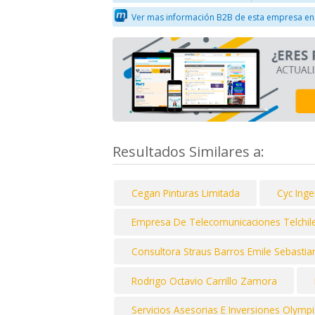
Ver mas información B2B de esta empresa en
Resultados Similares a:
Cegan Pinturas Limitada
Cyc Inge
Empresa De Telecomunicaciones Telchile
Consultora Straus Barros Emile Sebastian 
Rodrigo Octavio Carrillo Zamora
Servicios Asesorias E Inversiones Olympi