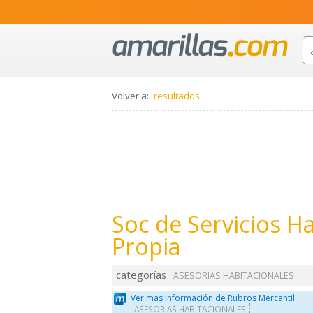
Volver a:
resultados
Soc de Servicios H
Propia
categorías
ASESORIAS HABITACIONALES
Ver mas información de Rubros Mercantil
ASESORIAS HABITACIONALES