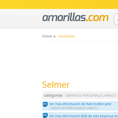
Volver a:
resultados
Selmer
categorías
SERVICIOS PERSONALES VARIOS
Ver mas información de Rubros Mercantil
SERVICIOS PERSONALES VARIOS
Ver mas información B2B de esta empresa en