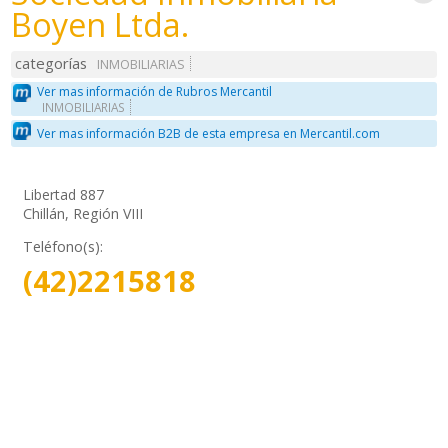
Boyen Ltda.
categorías
INMOBILIARIAS
Ver mas información de Rubros Mercantil
INMOBILIARIAS
Ver mas información B2B de esta empresa en Mercantil.com
Libertad 887
Chillán, Región VIII
Teléfono(s):
(42)2215818