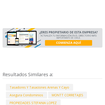
Resultados Similares a:
Tasadores Y Tasaciones Arenas Y Cayo
Asegura Condominios
MONTT CORRETAJES
PROPIEDADES STEFANIA LOPEZ