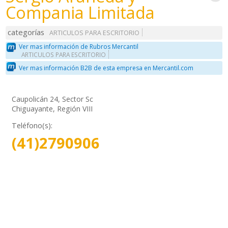
Compania Limitada
categorías
ARTICULOS PARA ESCRITORIO
Ver mas información de Rubros Mercantil
ARTICULOS PARA ESCRITORIO
Ver mas información B2B de esta empresa en Mercantil.com
Caupolicán 24, Sector Sc
Chiguayante, Región VIII
Teléfono(s):
(41)2790906