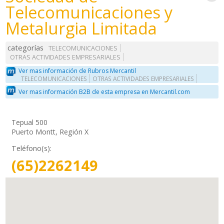
Telecomunicaciones y
Metalurgia Limitada
categorías
TELECOMUNICACIONES
OTRAS ACTIVIDADES EMPRESARIALES
Ver mas información de Rubros Mercantil
TELECOMUNICACIONES
OTRAS ACTIVIDADES EMPRESARIALES
Ver mas información B2B de esta empresa en Mercantil.com
Tepual 500
Puerto Montt, Región X
Teléfono(s):
(65)2262149