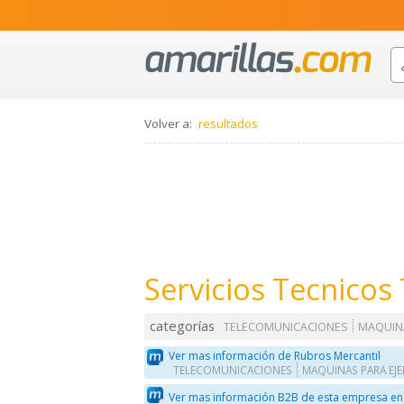
Volver a:
resultados
Servicios Tecnicos
categorías
TELECOMUNICACIONES
MAQUINA
Ver mas información de Rubros Mercantil
TELECOMUNICACIONES
MAQUINAS PARA EJE
Ver mas información B2B de esta empresa en