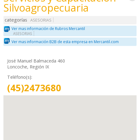
Silvoagropecuaria
categorías
ASESORIAS
Ver mas información de Rubros Mercantil
ASESORIAS
Ver mas información B2B de esta empresa en Mercantil.com
José Manuel Balmaceda 460
Loncoche, Región IX
Teléfono(s):
(45)2473680