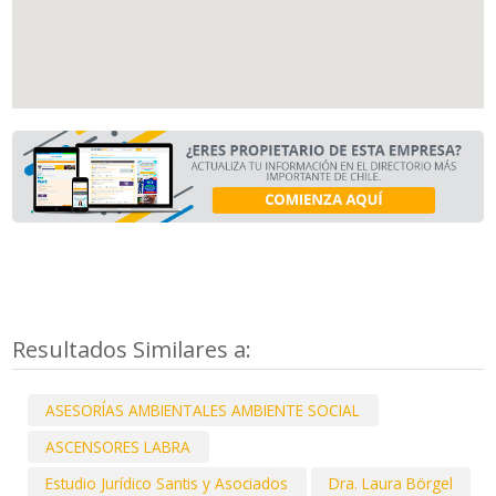
Resultados Similares a:
ASESORÍAS AMBIENTALES AMBIENTE SOCIAL
ASCENSORES LABRA
Estudio Jurídico Santis y Asociados
Dra. Laura Börgel