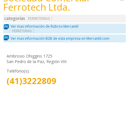
Ferrotech Ltda.
categorías
FERRETERIAS
Ver mas información de Rubros Mercantil
FERRETERIAS
Ver mas información B2B de esta empresa en Mercantil.com
Ambrosio Ohiggins 1725
San Pedro de la Paz, Región VIII
Teléfono(s):
(41)3222809