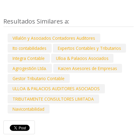
Resultados Similares a:
Villalón y Asociados Contadores Auditores
Ito contabilidades
Expertos Contables y Tributarios
Integra Contable
Ulloa & Palacios Asociados
Agrogestión Ltda.
Kaizen Asesores de Empresas
Gestor Tributario Contable
ULLOA & PALACIOS AUDITORES ASOCIADOS
TRIBUTAMENTE CONSULTORES LIMITADA
Navicontabilidad