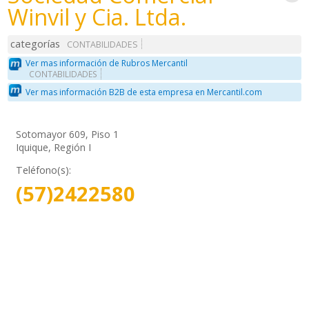
Winvil y Cia. Ltda.
categorías
CONTABILIDADES
Ver mas información de Rubros Mercantil
CONTABILIDADES
Ver mas información B2B de esta empresa en Mercantil.com
Sotomayor 609, Piso 1
Iquique, Región I
Teléfono(s):
(57)2422580