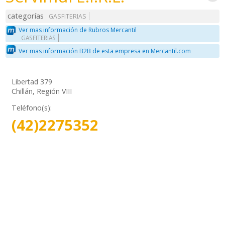
categorías
GASFITERIAS
Ver mas información de Rubros Mercantil
GASFITERIAS
Ver mas información B2B de esta empresa en Mercantil.com
Libertad 379
Chillán, Región VIII
Teléfono(s):
(42)2275352