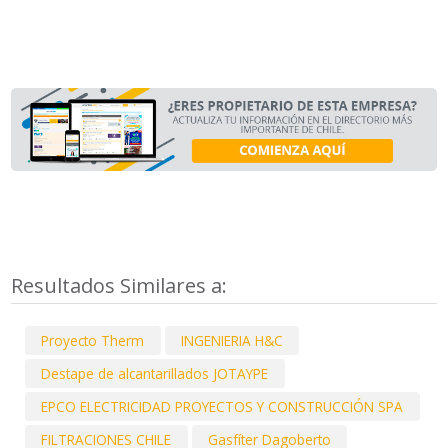
Resultados Similares a:
Proyecto Therm
INGENIERIA H&C
Destape de alcantarillados JOTAYPE
EPCO ELECTRICIDAD PROYECTOS Y CONSTRUCCIÓN SPA
FILTRACIONES CHILE
Gasfíter Dagoberto