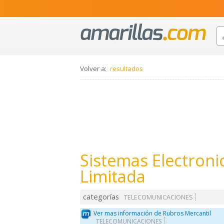
Volver a:
resultados
Sistemas Electroni
Limitada
categorías
TELECOMUNICACIONES
Ver mas información de Rubros Mercantil
TELECOMUNICACIONES