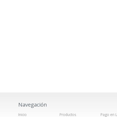
Navegación
Inicio
Productos
Pago en L