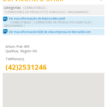
categorías
COMBUSTIBLES
CORREDORES DE PRODUCTOS AGRICOLAS
MAQUINARIAS
Ver mas información de Rubros Mercantil
COMBUSTIBLES
CORREDORES DE PRODUCTOS AGRICOLAS
MAQUINARIAS
Ver mas información B2B de esta empresa en Mercantil.com
Arturo Prat 409
Quirihue, Región VIII
Teléfono(s):
(42)2531246