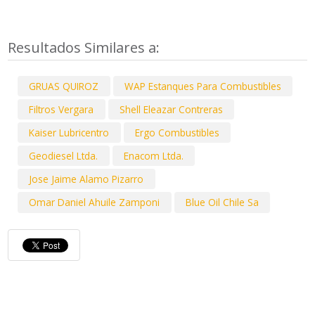
Resultados Similares a:
GRUAS QUIROZ
WAP Estanques Para Combustibles
Filtros Vergara
Shell Eleazar Contreras
Kaiser Lubricentro
Ergo Combustibles
Geodiesel Ltda.
Enacom Ltda.
Jose Jaime Alamo Pizarro
Omar Daniel Ahuile Zamponi
Blue Oil Chile Sa