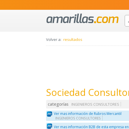
Volver a:
resultados
Sociedad Consultor
categorías
INGENIEROS CONSULTORES
Ver mas información de Rubros Mercantil
INGENIEROS CONSULTORES
Ver mas información B2B de esta empresa en