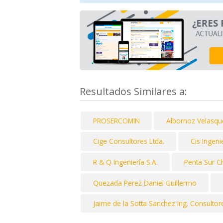
Resultados Similares a:
PROSERCOMIN
Albornoz Velasqu
Cige Consultores Ltda.
Cis Ingeni
R & Q Ingeniería S.A.
Penta Sur Ch
Quezada Perez Daniel Guillermo
Jaime de la Sotta Sanchez Ing. Consultor