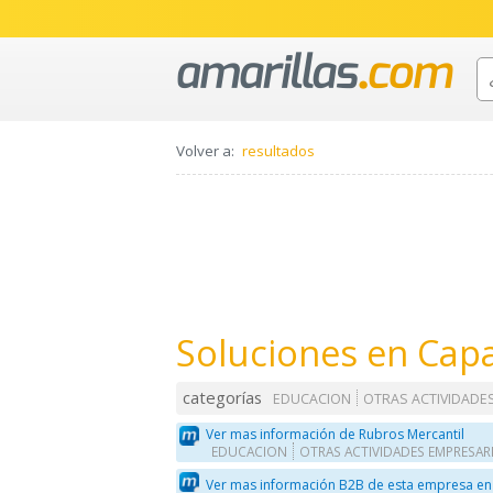
Volver a:
resultados
Soluciones en Capa
categorías
EDUCACION
OTRAS ACTIVIDADE
Ver mas información de Rubros Mercantil
EDUCACION
OTRAS ACTIVIDADES EMPRESAR
Ver mas información B2B de esta empresa en