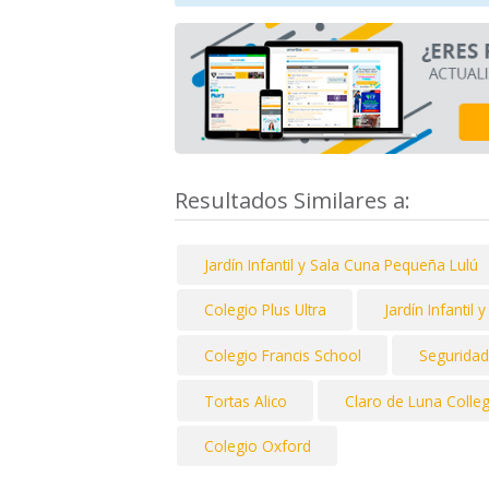
Resultados Similares a:
Jardín Infantil y Sala Cuna Pequeña Lulú
Colegio Plus Ultra
Jardín Infantil
Colegio Francis School
Seguridad
Tortas Alico
Claro de Luna Colle
Colegio Oxford