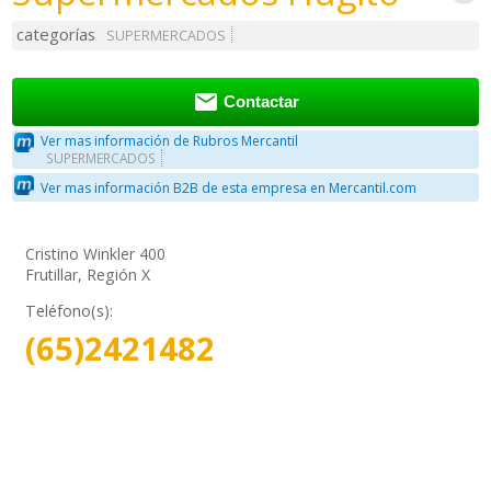
categorías
SUPERMERCADOS

Contactar
Ver mas información de Rubros Mercantil
SUPERMERCADOS
Ver mas información B2B de esta empresa en Mercantil.com
Cristino Winkler 400
Frutillar, Región X
Teléfono(s):
(65)2421482