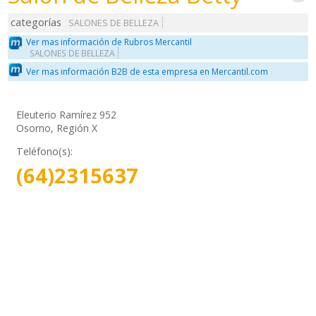
categorías
SALONES DE BELLEZA
Ver mas información de Rubros Mercantil
SALONES DE BELLEZA
Ver mas información B2B de esta empresa en Mercantil.com
Eleuterio Ramírez 952
Osorno, Región X
Teléfono(s):
(64)2315637