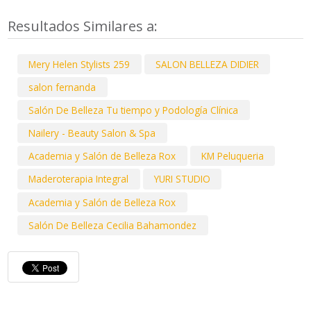
Resultados Similares a:
Mery Helen Stylists 259
SALON BELLEZA DIDIER
salon fernanda
Salón De Belleza Tu tiempo y Podología Clínica
Nailery - Beauty Salon & Spa
Academia y Salón de Belleza Rox
KM Peluqueria
Maderoterapia Integral
YURI STUDIO
Academia y Salón de Belleza Rox
Salón De Belleza Cecilia Bahamondez