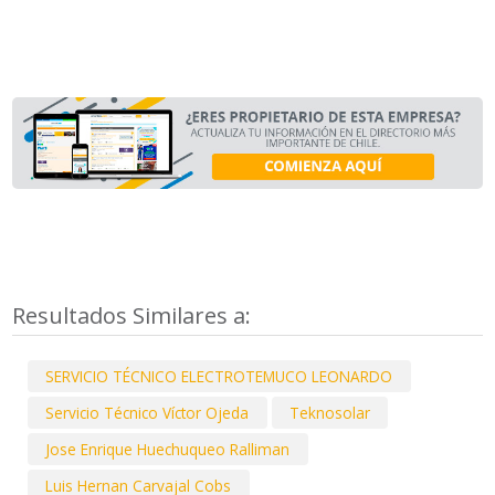
Resultados Similares a:
SERVICIO TÉCNICO ELECTROTEMUCO LEONARDO
Servicio Técnico Víctor Ojeda
Teknosolar
Jose Enrique Huechuqueo Ralliman
Luis Hernan Carvajal Cobs