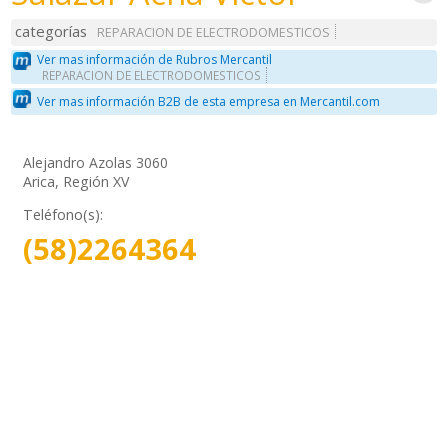
categorías
REPARACION DE ELECTRODOMESTICOS
Ver mas información de Rubros Mercantil
REPARACION DE ELECTRODOMESTICOS
Ver mas información B2B de esta empresa en Mercantil.com
Alejandro Azolas 3060
Arica, Región XV
Teléfono(s):
(58)2264364