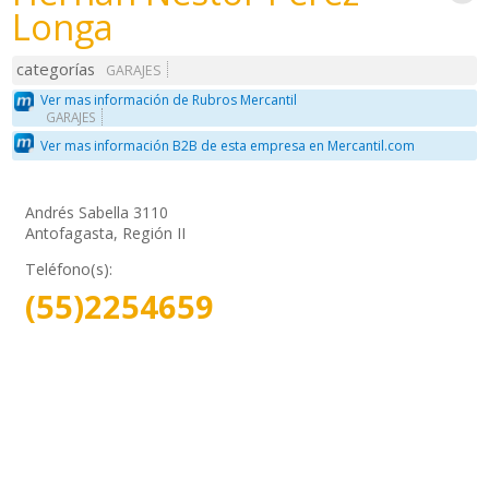
Longa
categorías
GARAJES
Ver mas información de Rubros Mercantil
GARAJES
Ver mas información B2B de esta empresa en Mercantil.com
Andrés Sabella 3110
Antofagasta, Región II
Teléfono(s):
(55)2254659