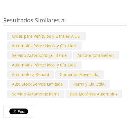
Resultados Similares a:
Grúas para Vehículos y Garajes A.L.S.
Automotriz Pérez Hnos. y Cía. Ltda.
Servicio Automotriz J.C. Barría
Automotora Benard
Automotriz Pérez Hnos. y Cía. Ltda.
Automotora Benard
Comercial Mave Ltda.
Auto Stock Service Limitada
Perrin y Cía. Ltda.
Servicio Automotriz Rams
Reis Mecánica Automotriz