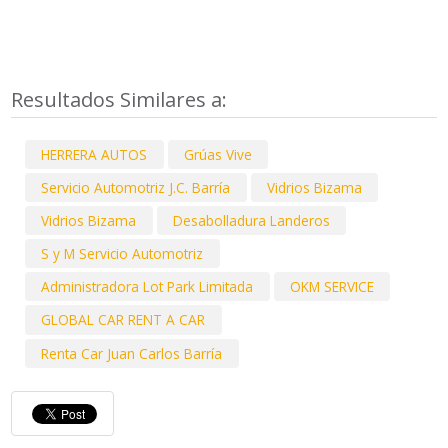
Resultados Similares a:
HERRERA AUTOS
Grúas Vive
Servicio Automotriz J.C. Barría
Vidrios Bizama
Vidrios Bizama
Desabolladura Landeros
S y M Servicio Automotriz
Administradora Lot Park Limitada
OKM SERVICE
GLOBAL CAR RENT A CAR
Renta Car Juan Carlos Barría