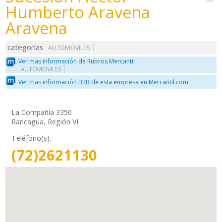
Humberto Aravena
Aravena
categorías
AUTOMOVILES
Ver mas información de Rubros Mercantil
AUTOMOVILES
Ver mas información B2B de esta empresa en Mercantil.com
La Compañía 3350
Rancagua, Región VI
Teléfono(s):
(72)2621130