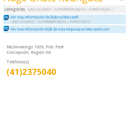
categorías
GAS LICUADO
SUPERMERCADOS
FORESTALES
Ver mas información de Rubros Mercantil
GAS LICUADO
SUPERMERCADOS
FORESTALES
Ver mas información B2B de esta empresa en Mercantil.com
Michimalongo 1009, Pob. Pedr
Concepción, Región VIII
Teléfono(s):
(41)2375040