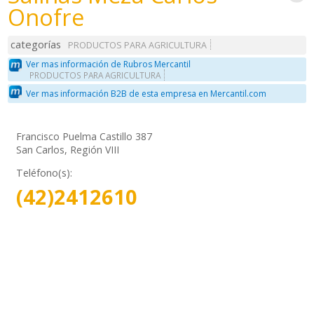
Onofre
categorías
PRODUCTOS PARA AGRICULTURA
Ver mas información de Rubros Mercantil
PRODUCTOS PARA AGRICULTURA
Ver mas información B2B de esta empresa en Mercantil.com
Francisco Puelma Castillo 387
San Carlos, Región VIII
Teléfono(s):
(42)2412610