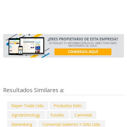
Resultados Similares a:
Rayen Trade Ltda
Productos Exito
Agrotechnology
Fusetec
Canmetal
Marienberg
Comercial Gutierrez Y Ortiz Ltda.