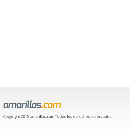
Copyright 2015 amarillas.com Todos los derechos reservados.