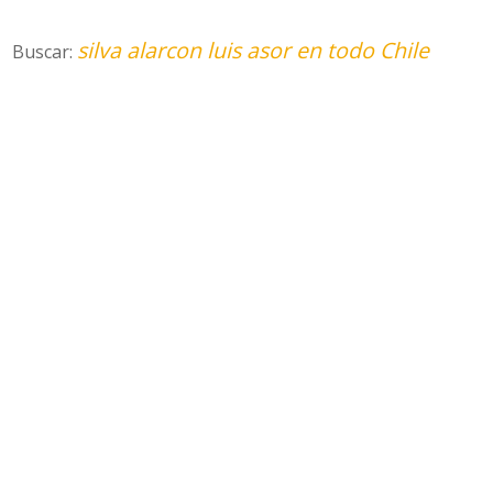
silva alarcon luis asor en todo Chile
Buscar: