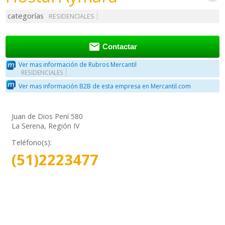
categorías
RESIDENCIALES

Contactar
Ver mas información de Rubros Mercantil
RESIDENCIALES
Ver mas información B2B de esta empresa en Mercantil.com
Juan de Dios Pení 580
La Serena, Región IV
Teléfono(s):
(51)2223477