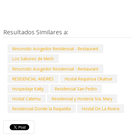
Resultados Similares a:
Rinconcito Acogedor Residencial - Restaurant
Los Sabores de Mech
Rinconcito Acogedor Residencial - Restaurant
RESIDENCIAL ANDRES
Hostal Requinoa Okahue
Hospedaje Katty
Residencial San Pedro
Hostal Catemu
Residencial y Hostería Sra. Mary
Residencial Donde la Raquelita
Hostal De La Rivera