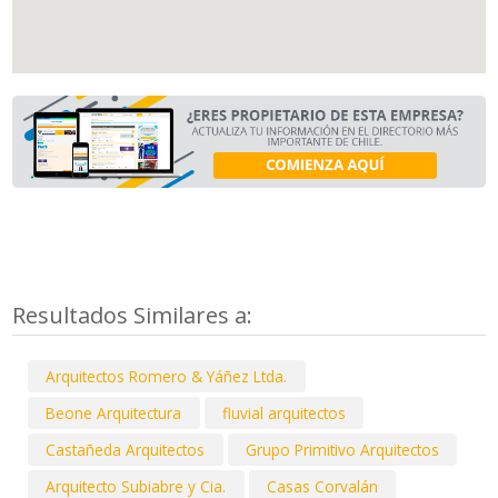
Resultados Similares a:
Arquitectos Romero & Yáñez Ltda.
Beone Arquitectura
fluvial arquitectos
Castañeda Arquitectos
Grupo Primitivo Arquitectos
Arquitecto Subiabre y Cia.
Casas Corvalán