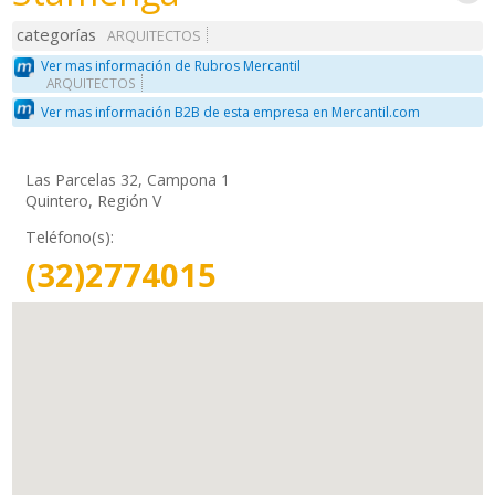
categorías
ARQUITECTOS
Ver mas información de Rubros Mercantil
ARQUITECTOS
Ver mas información B2B de esta empresa en Mercantil.com
Las Parcelas 32, Campona 1
Quintero, Región V
Teléfono(s):
(32)2774015