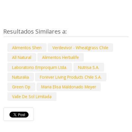
Resultados Similares a:
Alimentos Shen
Verdevivo! - Wheatgrass Chile
All Natural
Alimentos Herbalife
Laboratorio Emproquim Ltda.
Nutrisa S.A.
Naturalia
Forever Living Products Chile S.A.
Green Op
Maria Elisa Maldonado Meyer
Valle De Sol Limitada