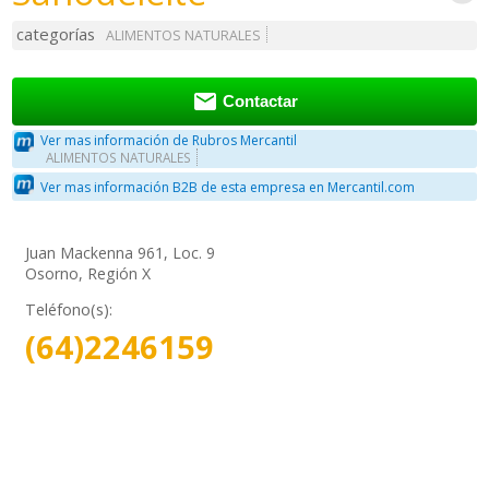
categorías
ALIMENTOS NATURALES

Contactar
Ver mas información de Rubros Mercantil
ALIMENTOS NATURALES
Ver mas información B2B de esta empresa en Mercantil.com
Juan Mackenna 961, Loc. 9
Osorno, Región X
Teléfono(s):
(64)2246159