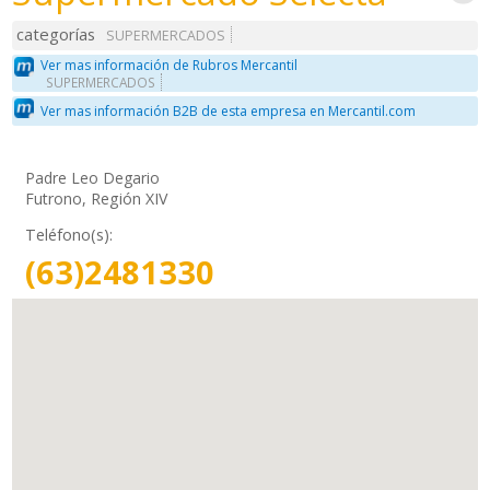
categorías
SUPERMERCADOS
Ver mas información de Rubros Mercantil
SUPERMERCADOS
Ver mas información B2B de esta empresa en Mercantil.com
Padre Leo Degario
Futrono, Región XIV
Teléfono(s):
(63)2481330