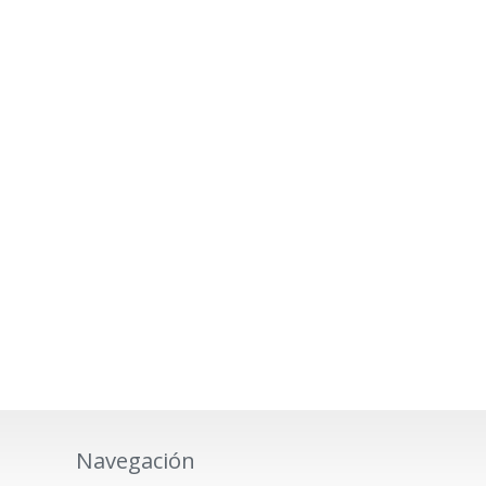
Navegación