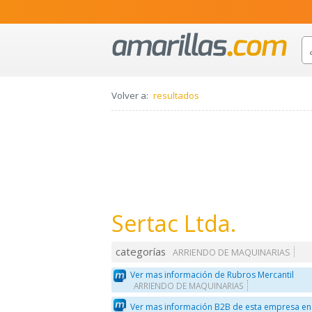
Volver a:
resultados
Sertac Ltda.
categorías
ARRIENDO DE MAQUINARIAS
Ver mas información de Rubros Mercantil
ARRIENDO DE MAQUINARIAS
Ver mas información B2B de esta empresa en