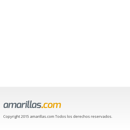
Copyright 2015 amarillas.com Todos los derechos reservados.