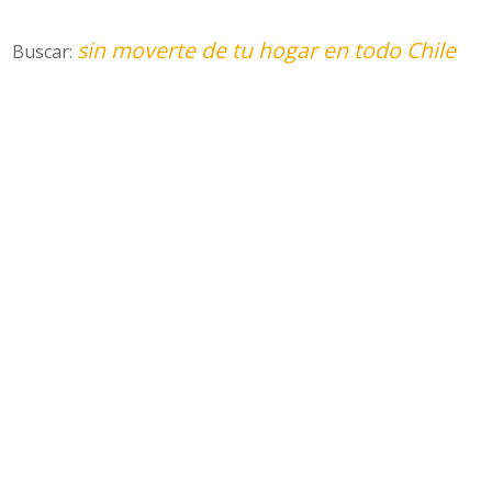
sin moverte de tu hogar en todo Chile
Buscar: