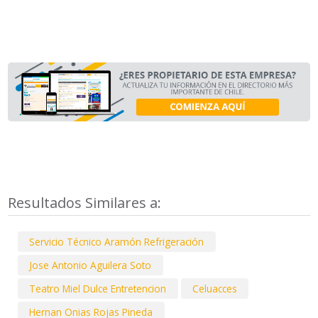
Resultados Similares a:
Servicio Técnico Aramón Refrigeración
Jose Antonio Aguilera Soto
Teatro Miel Dulce Entretencion
Celuacces
Hernan Onias Rojas Pineda