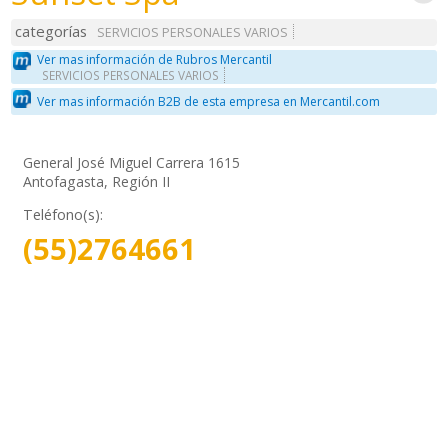
categorías
SERVICIOS PERSONALES VARIOS
Ver mas información de Rubros Mercantil
SERVICIOS PERSONALES VARIOS
Ver mas información B2B de esta empresa en Mercantil.com
General José Miguel Carrera 1615
Antofagasta, Región II
Teléfono(s):
(55)2764661