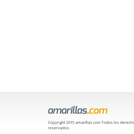
Copyright 2015 amarillas.com Todos los derech
reservados.