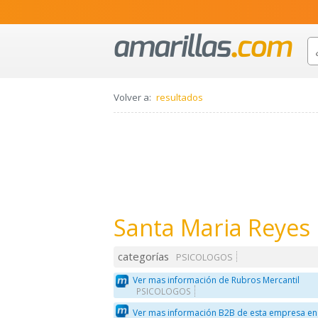
Volver a:
resultados
Santa Maria Reyes
categorías
PSICOLOGOS
Ver mas información de Rubros Mercantil
PSICOLOGOS
Ver mas información B2B de esta empresa en