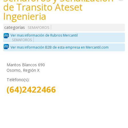
de Transito Ateset
Ingenieria
categorías
SEMAFOROS
Ver mas información de Rubros Mercantil
SEMAFOROS
Ver mas información B2B de esta empresa en Mercantil.com
Mantos Blancos 690
Osorno, Región X
Teléfono(s):
(64)2422466