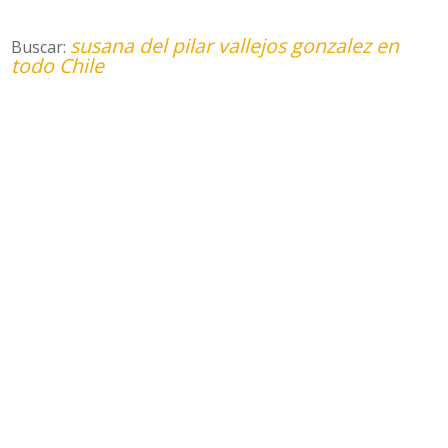
susana del pilar vallejos gonzalez en
Buscar:
todo Chile