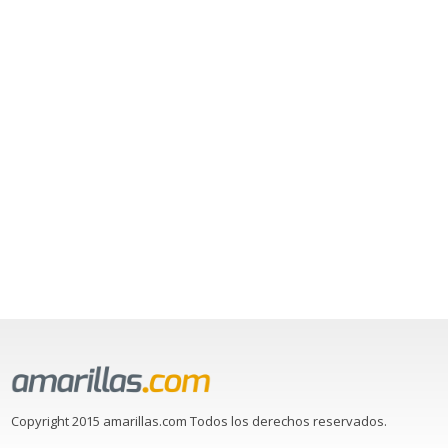
Copyright 2015 amarillas.com Todos los derechos reservados.